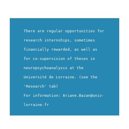
There are regular opportunities for
research internships, sometimes
financially rewarded, as well as
for co-supervision of theses in
neuropsychoanalysis at the
Université de Lorraine. (see the
'Research' tab)
For information: Ariane.Bazan@univ-
lorraine.fr