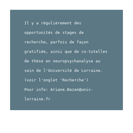
Il y a régulièrement des
opportunités de stages de
recherche, parfois de façon
gratifiée, ainsi que de co-tutelles
de thèse en neuropsychanalyse au
sein de l'Université de Lorraine.
(voir l'onglet 'Recherche')
Pour info: Ariane.Bazan@univ-
lorraine.fr