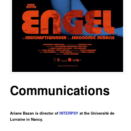
Communications
Ariane Bazan is director of
INTERPSY
at the Université de
Lorraine in Nancy.