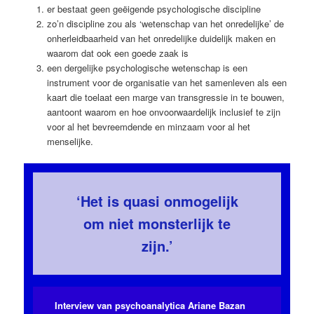
er bestaat geen geëigende psychologische discipline
zo’n discipline zou als ‘wetenschap van het onredelijke’ de
onherleidbaarheid van het onredelijke duidelijk maken en
waarom dat ook een goede zaak is
een dergelijke psychologische wetenschap is een
instrument voor de organisatie van het samenleven als een
kaart die toelaat een marge van transgressie in te bouwen,
aantoont waarom en hoe onvoorwaardelijk inclusief te zijn
voor al het bevreemdende en minzaam voor al het
menselijke.
‘Het is quasi onmogelijk
om niet monsterlijk te
zijn.’
Interview van psychoanalytica Ariane Bazan