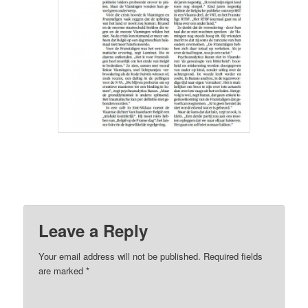
Leave a Reply
Your email address will not be published.
Required fields
are marked
*