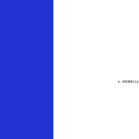
2. HUWELI