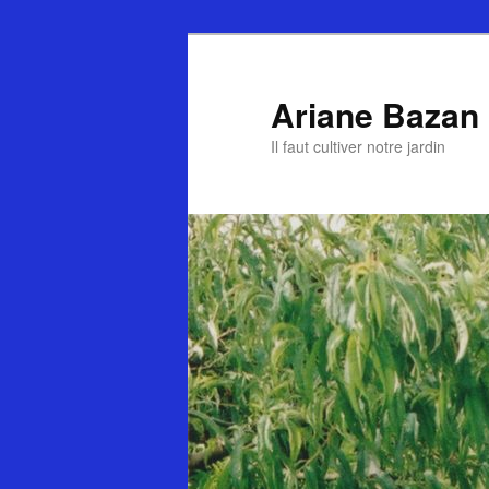
Ariane Bazan
Il faut cultiver notre jardin