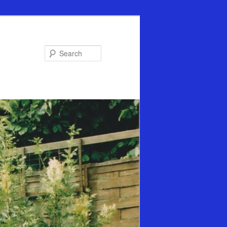
Search