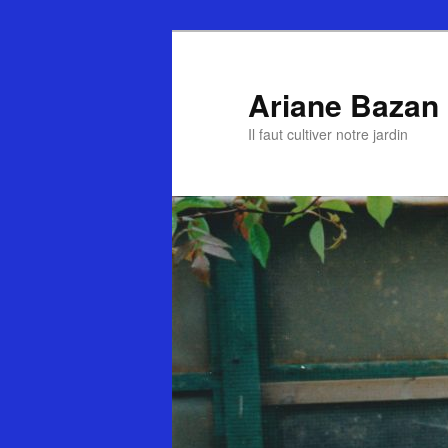
Ariane Bazan
Il faut cultiver notre jardin