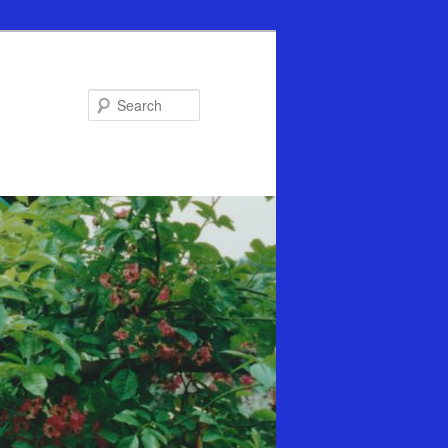
Search