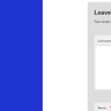
Leave
Your email 
Commen
Name