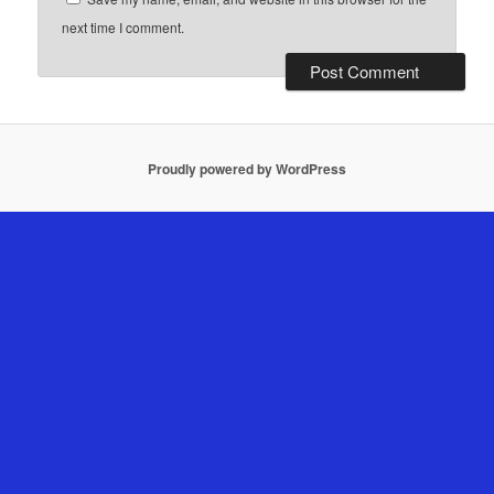
next time I comment.
Proudly powered by WordPress