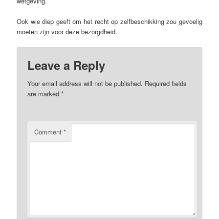
wetgeving.
Ook wie diep geeft om het recht op zelfbeschikking zou gevoelig
moeten zijn voor deze bezorgdheid.
Leave a Reply
Your email address will not be published.
Required fields
are marked
*
Comment
*