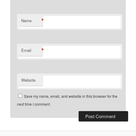
*
Name
*
Email
Website
Save my name, email, and website in this browser for the
next time I comment.