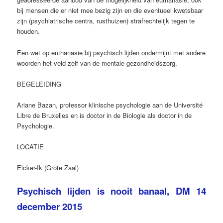
bij mensen die er niet mee bezig zijn en die eventueel kwetsbaar
zijn (psychiatrische centra, rusthuizen) strafrechtelijk tegen te
houden.
Een wet op euthanasie bij psychisch lijden ondermijnt met andere
woorden het veld zelf van de mentale gezondheidszorg.
BEGELEIDING
Ariane Bazan, professor klinische psychologie aan de Université
Libre de Bruxelles en is doctor in de Biologie als doctor in de
Psychologie.
LOCATIE
Elcker-Ik (Grote Zaal)
Psychisch lijden is nooit banaal, DM 14
december 2015