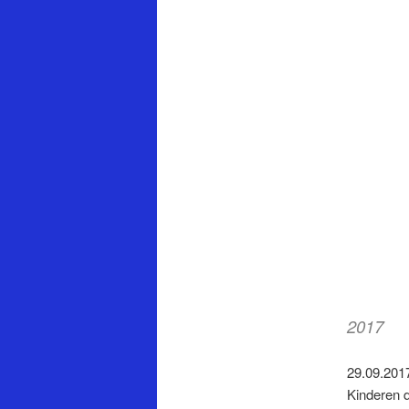
2017
29.09.201
Kinderen d