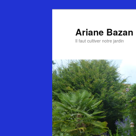
Ariane Bazan
Il faut cultiver notre jardin