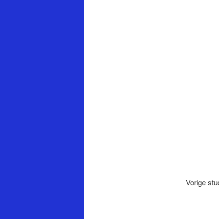
Vorige stu