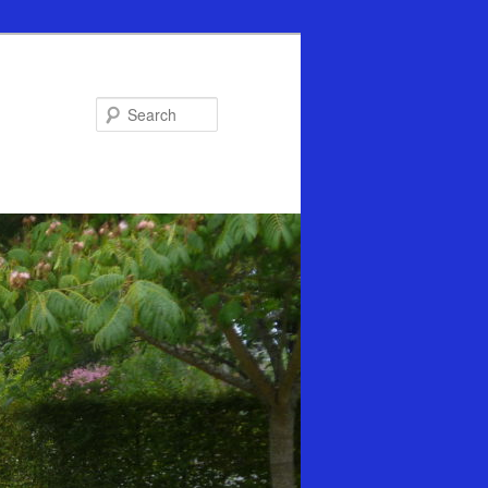
Search