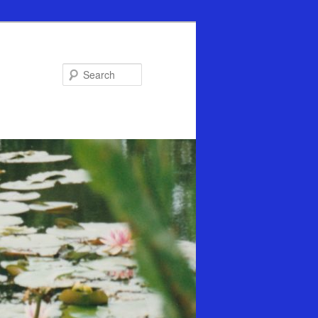
Search