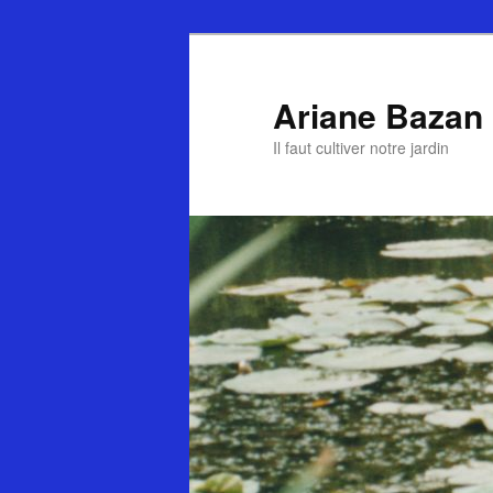
Ariane Bazan
Il faut cultiver notre jardin