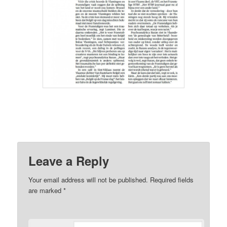
Leave a Reply
Your email address will not be published.
Required fields
are marked
*