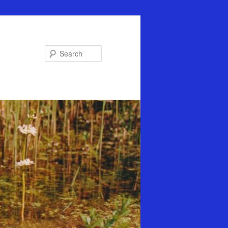
Search