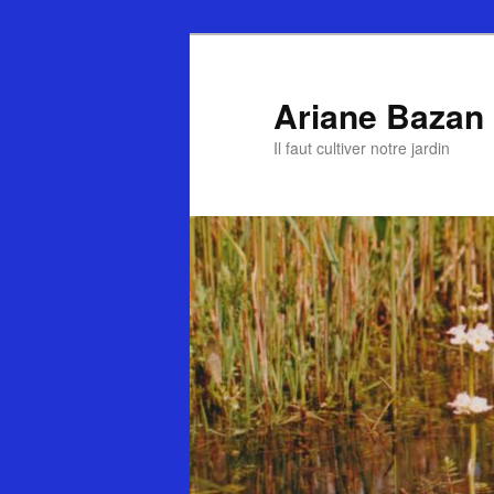
Ariane Bazan
Il faut cultiver notre jardin