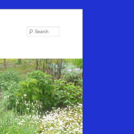
Search