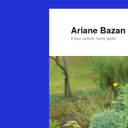
Ariane Bazan
Il faut cultiver notre jardin