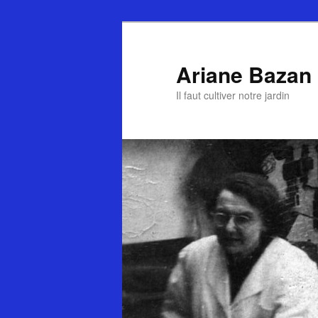
Ariane Bazan
Il faut cultiver notre jardin