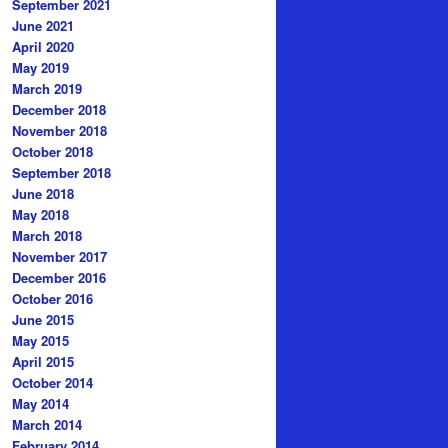
September 2021
June 2021
April 2020
May 2019
March 2019
December 2018
November 2018
October 2018
September 2018
June 2018
May 2018
March 2018
November 2017
December 2016
October 2016
June 2015
May 2015
April 2015
October 2014
May 2014
March 2014
February 2014