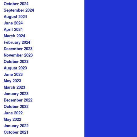
October 2024
September 2024
August 2024
June 2024
April 2024
March 2024
February 2024
December 2023
November 2023
October 2023
August 2023
June 2023
May 2023
March 2023
January 2023
December 2022
October 2022
June 2022
May 2022
January 2022
October 2021