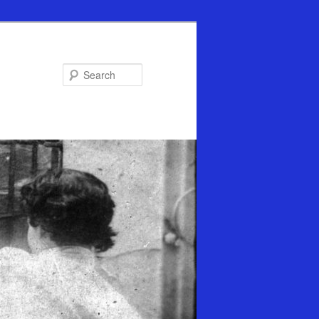
Search