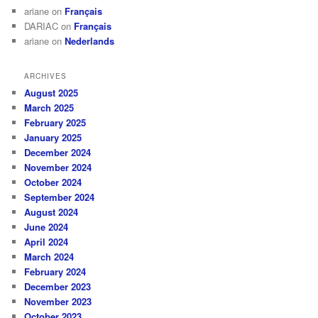
ariane
on
Français
DARIAC
on
Français
ariane
on
Nederlands
ARCHIVES
August 2025
March 2025
February 2025
January 2025
December 2024
November 2024
October 2024
September 2024
August 2024
June 2024
April 2024
March 2024
February 2024
December 2023
November 2023
October 2023