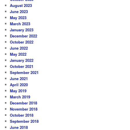
August 2023
June 2023
May 2023
March 2023
January 2023
December 2022
October 2022
June 2022
May 2022
January 2022
October 2021
September 2021
June 2021
April 2020
May 2019
March 2019
December 2018
November 2018
October 2018
September 2018
June 2018