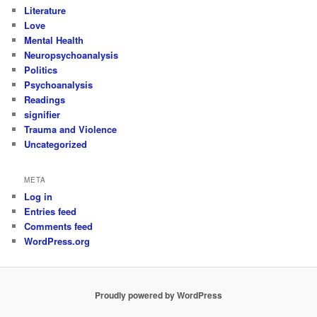
Literature
Love
Mental Health
Neuropsychoanalysis
Politics
Psychoanalysis
Readings
signifier
Trauma and Violence
Uncategorized
META
Log in
Entries feed
Comments feed
WordPress.org
Proudly powered by WordPress