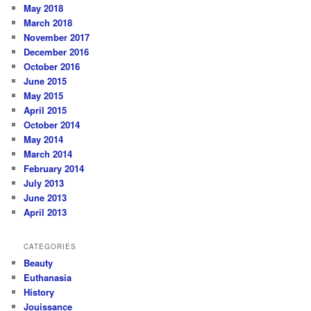
May 2018
March 2018
November 2017
December 2016
October 2016
June 2015
May 2015
April 2015
October 2014
May 2014
March 2014
February 2014
July 2013
June 2013
April 2013
CATEGORIES
Beauty
Euthanasia
History
Jouissance