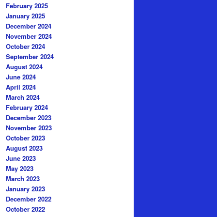
February 2025
January 2025
December 2024
November 2024
October 2024
September 2024
August 2024
June 2024
April 2024
March 2024
February 2024
December 2023
November 2023
October 2023
August 2023
June 2023
May 2023
March 2023
January 2023
December 2022
October 2022