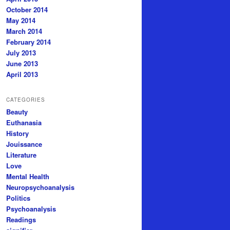
October 2014
May 2014
March 2014
February 2014
July 2013
June 2013
April 2013
CATEGORIES
Beauty
Euthanasia
History
Jouissance
Literature
Love
Mental Health
Neuropsychoanalysis
Politics
Psychoanalysis
Readings