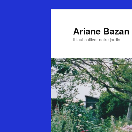
Ariane Bazan
Il faut cultiver notre jardin