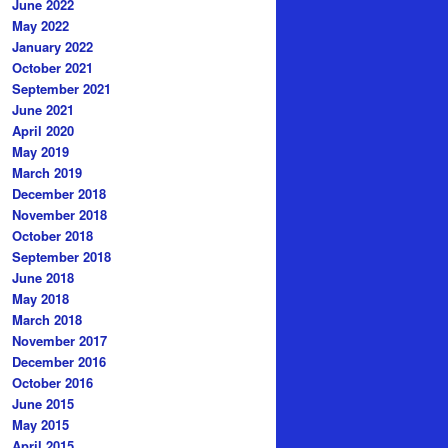
June 2022
May 2022
January 2022
October 2021
September 2021
June 2021
April 2020
May 2019
March 2019
December 2018
November 2018
October 2018
September 2018
June 2018
May 2018
March 2018
November 2017
December 2016
October 2016
June 2015
May 2015
April 2015