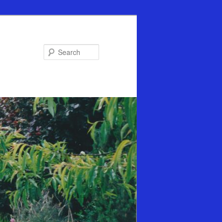
Search