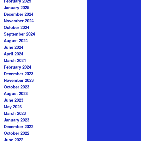
February 2025
January 2025
December 2024
November 2024
October 2024
September 2024
August 2024
June 2024
April 2024
March 2024
February 2024
December 2023
November 2023
October 2023
August 2023
June 2023
May 2023
March 2023
January 2023
December 2022
October 2022
June 2022