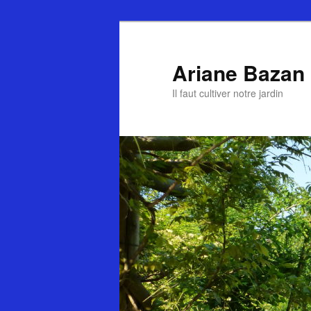
Ariane Bazan
Il faut cultiver notre jardin