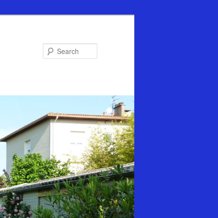
Search