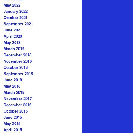
May 2022
January 2022
October 2021
September 2021
June 2021
April 2020
May 2019
March 2019
December 2018
November 2018
October 2018
September 2018
June 2018
May 2018
March 2018
November 2017
December 2016
October 2016
June 2015
May 2015
April 2015