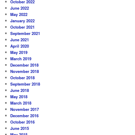
October 2022
June 2022
May 2022
January 2022
October 2021
September 2021
June 2021
April 2020
May 2019
March 2019
December 2018
November 2018
October 2018
September 2018
June 2018
May 2018
March 2018
November 2017
December 2016
October 2016
June 2015
May 2015