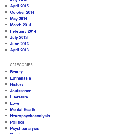
April 2015
October 2014
May 2014
March 2014
February 2014
July 2013
June 2013
April 2013
CATEGORIES
Beauty
Euthanasia
History
Jouissance
Literature
Love
Mental Health
Neuropsychoanalysis
Politics
Psychoanalysis