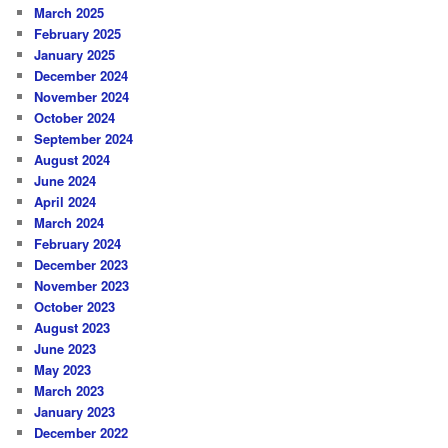
March 2025
February 2025
January 2025
December 2024
November 2024
October 2024
September 2024
August 2024
June 2024
April 2024
March 2024
February 2024
December 2023
November 2023
October 2023
August 2023
June 2023
May 2023
March 2023
January 2023
December 2022