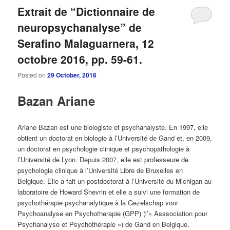
Extrait de “Dictionnaire de
neuropsychanalyse” de
Serafino Malaguarnera, 12
octobre 2016, pp. 59-61.
Posted on
29 October, 2016
Bazan Ariane
Ariane Bazan est une biologiste et psychanalyste. En 1997, elle
obtient un doctorat en biologie à l’Université de Gand et, en 2009,
un doctorat en psychologie clinique et psychopathologie à
l’Université de Lyon. Depuis 2007, elle est professeure de
psychologie clinique à l’Université Libre de Bruxelles en
Belgique. Elle a fait un postdoctorat à l’Université du Michigan au
laboratoire de Howard Shevrin et elle a suivi une formation de
psychothérapie psychanalytique à la Gezelschap voor
Psychoanalyse en Psychotherapie (GPP) (l’« Asssociation pour
Psychanalyse et Psychothérapie ») de Gand en Belgique.