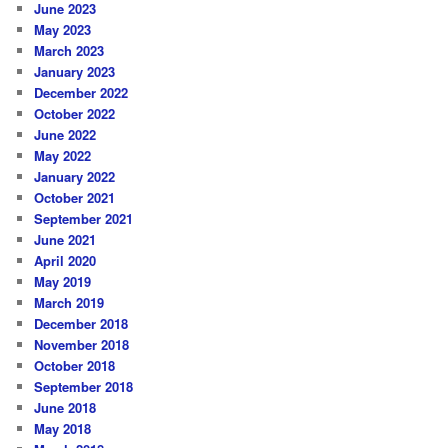
June 2023
May 2023
March 2023
January 2023
December 2022
October 2022
June 2022
May 2022
January 2022
October 2021
September 2021
June 2021
April 2020
May 2019
March 2019
December 2018
November 2018
October 2018
September 2018
June 2018
May 2018