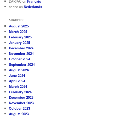
DARIAC
on
Français
ariane
on
Nederlands
ARCHIVES
August 2025
March 2025
February 2025
January 2025
December 2024
November 2024
October 2024
September 2024
August 2024
June 2024
April 2024
March 2024
February 2024
December 2023
November 2023
October 2023
August 2023