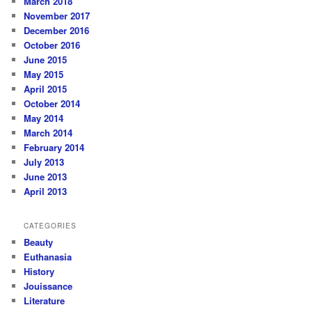
March 2018
November 2017
December 2016
October 2016
June 2015
May 2015
April 2015
October 2014
May 2014
March 2014
February 2014
July 2013
June 2013
April 2013
CATEGORIES
Beauty
Euthanasia
History
Jouissance
Literature