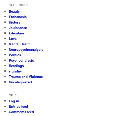
CATEGORIES
Beauty
Euthanasia
History
Jouissance
Literature
Love
Mental Health
Neuropsychoanalysis
Politics
Psychoanalysis
Readings
signifier
Trauma and Violence
Uncategorized
META
Log in
Entries feed
Comments feed