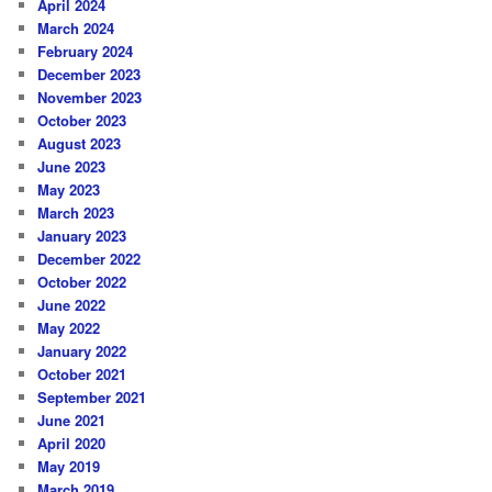
April 2024
March 2024
February 2024
December 2023
November 2023
October 2023
August 2023
June 2023
May 2023
March 2023
January 2023
December 2022
October 2022
June 2022
May 2022
January 2022
October 2021
September 2021
June 2021
April 2020
May 2019
March 2019