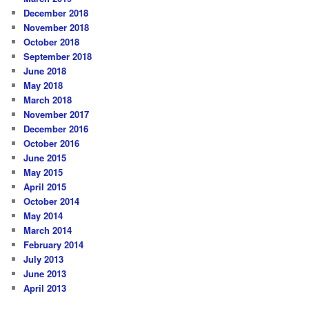
December 2018
November 2018
October 2018
September 2018
June 2018
May 2018
March 2018
November 2017
December 2016
October 2016
June 2015
May 2015
April 2015
October 2014
May 2014
March 2014
February 2014
July 2013
June 2013
April 2013