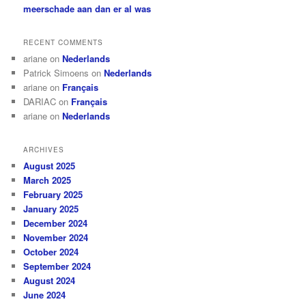
meerschade aan dan er al was
RECENT COMMENTS
ariane
on
Nederlands
Patrick Simoens
on
Nederlands
ariane
on
Français
DARIAC
on
Français
ariane
on
Nederlands
ARCHIVES
August 2025
March 2025
February 2025
January 2025
December 2024
November 2024
October 2024
September 2024
August 2024
June 2024