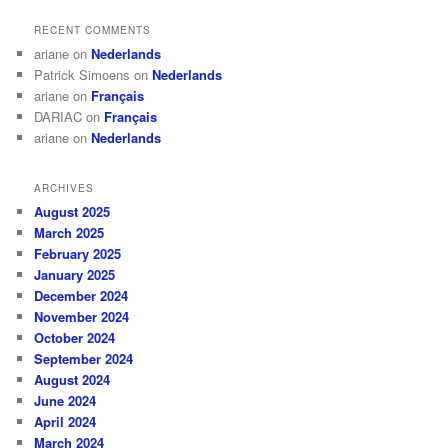
RECENT COMMENTS
ariane
on
Nederlands
Patrick Simoens
on
Nederlands
ariane
on
Français
DARIAC
on
Français
ariane
on
Nederlands
ARCHIVES
August 2025
March 2025
February 2025
January 2025
December 2024
November 2024
October 2024
September 2024
August 2024
June 2024
April 2024
March 2024