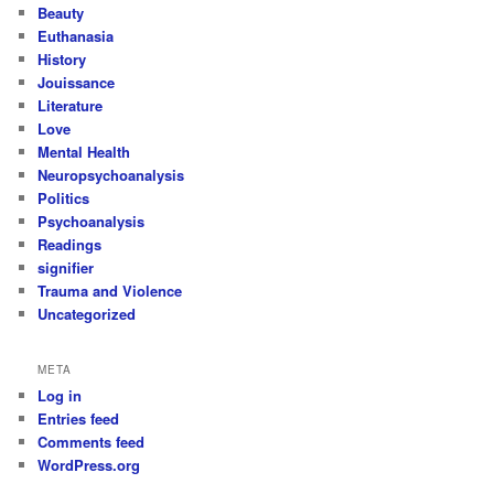
Beauty
Euthanasia
History
Jouissance
Literature
Love
Mental Health
Neuropsychoanalysis
Politics
Psychoanalysis
Readings
signifier
Trauma and Violence
Uncategorized
META
Log in
Entries feed
Comments feed
WordPress.org