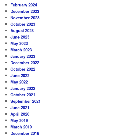
February 2024
December 2023
November 2023
October 2023
August 2023
June 2023
May 2023
March 2023
January 2023
December 2022
October 2022
June 2022
May 2022
January 2022
October 2021
September 2021
June 2021
April 2020
May 2019
March 2019
December 2018