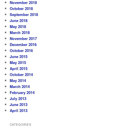
November 2018
October 2018
September 2018
June 2018
May 2018
March 2018
November 2017
December 2016
October 2016
June 2015
May 2015
April 2015
October 2014
May 2014
March 2014
February 2014
July 2013
June 2013
April 2013
CATEGORIES