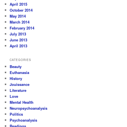
April 2015
October 2014
May 2014
March 2014
February 2014
July 2013
June 2013
April 2013
CATEGORIES
Beauty
Euthanasia
History
Jouissance
Literature
Love
Mental Health
Neuropsychoanalysis
Politics
Psychoanalysis
Readings