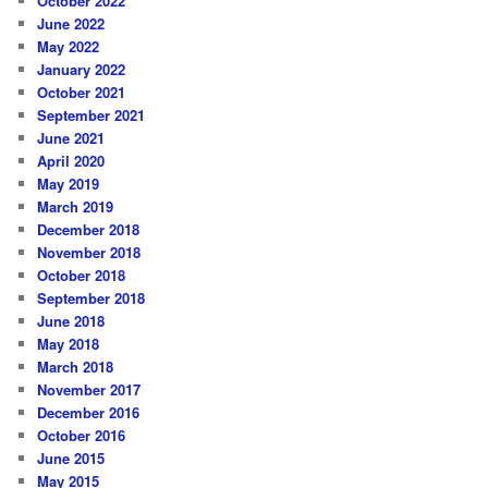
October 2022
June 2022
May 2022
January 2022
October 2021
September 2021
June 2021
April 2020
May 2019
March 2019
December 2018
November 2018
October 2018
September 2018
June 2018
May 2018
March 2018
November 2017
December 2016
October 2016
June 2015
May 2015