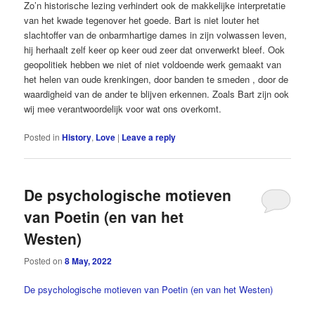
Zo’n historische lezing verhindert ook de makkelijke interpretatie
van het kwade tegenover het goede. Bart is niet louter het
slachtoffer van de onbarmhartige dames in zijn volwassen leven,
hij herhaalt zelf keer op keer oud zeer dat onverwerkt bleef. Ook
geopolitiek hebben we niet of niet voldoende werk gemaakt van
het helen van ­oude krenkingen, door banden te smeden , door de
waardigheid van de ­ander te blijven erkennen. Zoals Bart zijn ook
wij mee ­verantwoordelijk voor wat ons overkomt.
Posted in
History
,
Love
|
Leave a reply
De psychologische motieven
van Poetin (en van het
Westen)
Posted on
8 May, 2022
De psychologische motieven van Poetin (en van
het Westen)