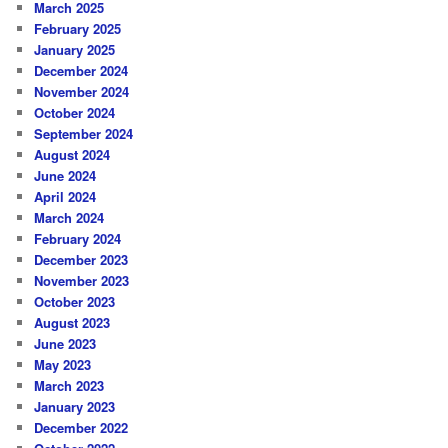
March 2025
February 2025
January 2025
December 2024
November 2024
October 2024
September 2024
August 2024
June 2024
April 2024
March 2024
February 2024
December 2023
November 2023
October 2023
August 2023
June 2023
May 2023
March 2023
January 2023
December 2022