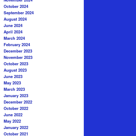
October 2024
September 2024
August 2024
June 2024
April 2024
March 2024
February 2024
December 2023
November 2023
October 2023
August 2023
June 2023
May 2023
March 2023
January 2023
December 2022
October 2022
June 2022
May 2022
January 2022
October 2021