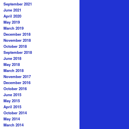
September 2021
June 2021
April 2020
May 2019
March 2019
December 2018
November 2018
October 2018
September 2018
June 2018
May 2018
March 2018
November 2017
December 2016
October 2016
June 2015
May 2015
April 2015
October 2014
May 2014
March 2014