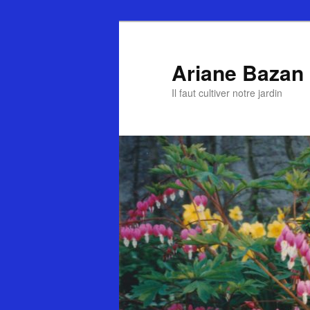
Ariane Bazan
Il faut cultiver notre jardin