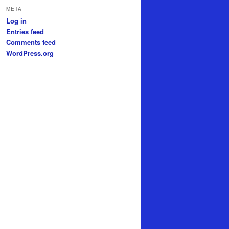
META
Log in
Entries feed
Comments feed
WordPress.org