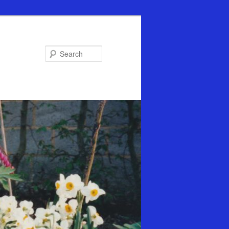
Search