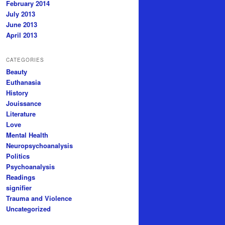
February 2014
July 2013
June 2013
April 2013
CATEGORIES
Beauty
Euthanasia
History
Jouissance
Literature
Love
Mental Health
Neuropsychoanalysis
Politics
Psychoanalysis
Readings
signifier
Trauma and Violence
Uncategorized