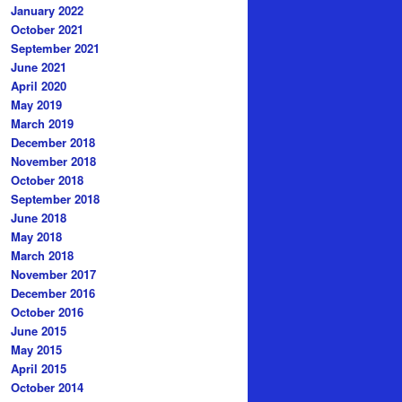
January 2022
October 2021
September 2021
June 2021
April 2020
May 2019
March 2019
December 2018
November 2018
October 2018
September 2018
June 2018
May 2018
March 2018
November 2017
December 2016
October 2016
June 2015
May 2015
April 2015
October 2014