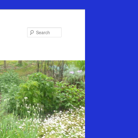
Search