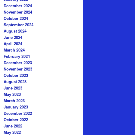
December 2024
November 2024
October 2024
September 2024
August 2024
June 2024
April 2024
March 2024
February 2024
December 2023
November 2023
October 2023
August 2023
June 2023
May 2023
March 2023
January 2023
December 2022
October 2022
June 2022
May 2022