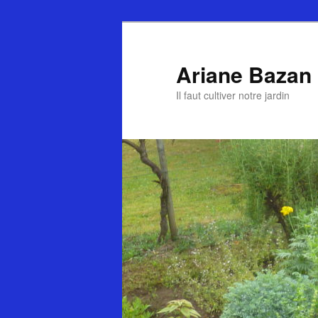
Ariane Bazan
Il faut cultiver notre jardin