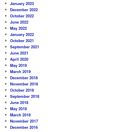
January 2023
December 2022
October 2022
June 2022
May 2022
January 2022
October 2021
September 2021
June 2021
April 2020
May 2019
March 2019
December 2018
November 2018
October 2018
September 2018
June 2018
May 2018
March 2018
November 2017
December 2016