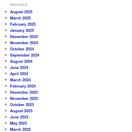
ARCHIVES
August 2025
March 2025
February 2025
January 2025
December 2024
November 2024
October 2024
September 2024
August 2024
June 2024
April 2024
March 2024
February 2024
December 2023
November 2023
October 2023
August 2023
June 2023
May 2023
March 2023