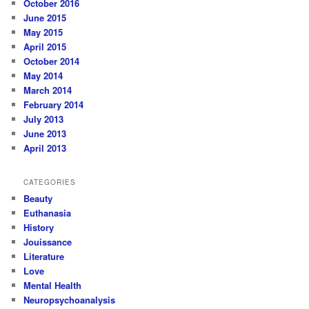
October 2016
June 2015
May 2015
April 2015
October 2014
May 2014
March 2014
February 2014
July 2013
June 2013
April 2013
CATEGORIES
Beauty
Euthanasia
History
Jouissance
Literature
Love
Mental Health
Neuropsychoanalysis