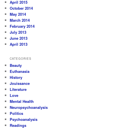
April 2015
October 2014
May 2014
March 2014
February 2014
July 2013
June 2013
April 2013
CATEGORIES
Beauty
Euthanasia
History
Jouissance
Literature
Love
Mental Health
Neuropsychoanalysis
Politics
Psychoanalysis
Readings