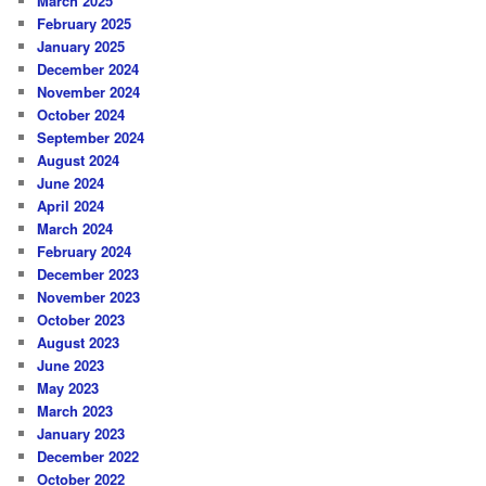
March 2025
February 2025
January 2025
December 2024
November 2024
October 2024
September 2024
August 2024
June 2024
April 2024
March 2024
February 2024
December 2023
November 2023
October 2023
August 2023
June 2023
May 2023
March 2023
January 2023
December 2022
October 2022