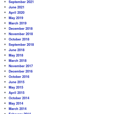
September 2021
June 2021
April 2020
May 2019
March 2019
December 2018
November 2018
October 2018
September 2018
June 2018
May 2018
March 2018
November 2017
December 2016
October 2016
June 2015
May 2015
April 2015
October 2014
May 2014
March 2014
February 2014