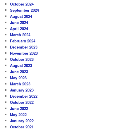
October 2024
September 2024
August 2024
June 2024
April 2024
March 2024
February 2024
December 2023
November 2023
October 2023
August 2023
June 2023
May 2023
March 2023
January 2023
December 2022
October 2022
June 2022
May 2022
January 2022
October 2021