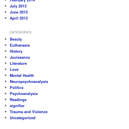
July 2013
June 2013
April 2013
CATEGORIES
Beauty
Euthanasia
History
Jouissance
Literature
Love
Mental Health
Neuropsychoanalysis
Politics
Psychoanalysis
Readings
signifier
Trauma and Violence
Uncategorized