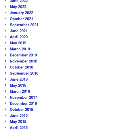
June 2022
May 2022
January 2022
October 2021
September 2021
June 2021
April 2020
May 2019
March 2019
December 2018
November 2018
October 2018
September 2018
June 2018
May 2018
March 2018
November 2017
December 2016
October 2016
June 2015
May 2015
April 2015