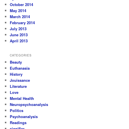
October 2014
May 2014
March 2014
February 2014
July 2013
June 2013
April 2013
CATEGORIES
Beauty
Euthanasia
History
Jouissance
Literature
Love
Mental Health
Neuropsychoanalysis
Politics
Psychoanalysis
Readings
signifier