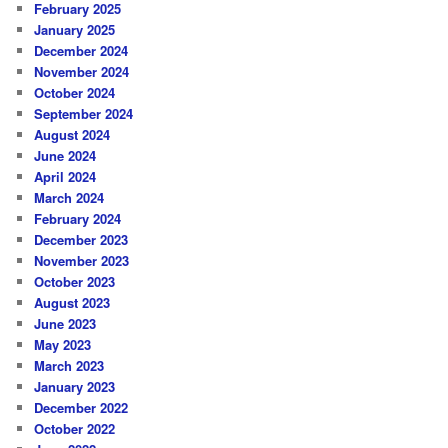
February 2025
January 2025
December 2024
November 2024
October 2024
September 2024
August 2024
June 2024
April 2024
March 2024
February 2024
December 2023
November 2023
October 2023
August 2023
June 2023
May 2023
March 2023
January 2023
December 2022
October 2022