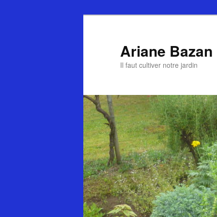
Ariane Bazan
Il faut cultiver notre jardin