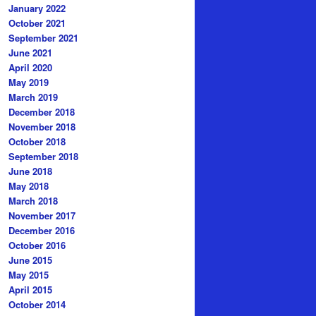
January 2022
October 2021
September 2021
June 2021
April 2020
May 2019
March 2019
December 2018
November 2018
October 2018
September 2018
June 2018
May 2018
March 2018
November 2017
December 2016
October 2016
June 2015
May 2015
April 2015
October 2014