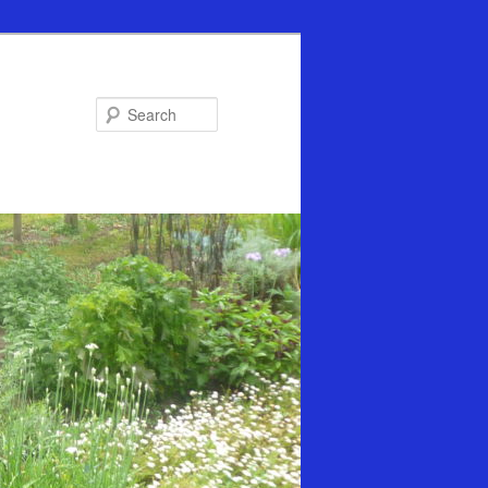
Search