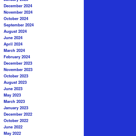
December 2024
November 2024
October 2024
September 2024
August 2024
June 2024
April 2024
March 2024
February 2024
December 2023
November 2023
October 2023
August 2023
June 2023
May 2023
March 2023
January 2023
December 2022
October 2022
June 2022
May 2022