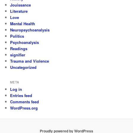
Jouissance
Literature
Love
Mental Health
Neuropsychoanalysis
Politics
Psychoanalysis
Readings
signifier
Trauma and Violence
Uncategorized
META
Log in
Entries feed
Comments feed
WordPress.org
Proudly powered by WordPress