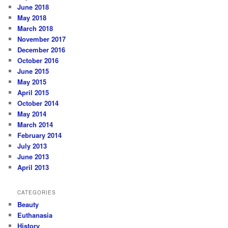
June 2018
May 2018
March 2018
November 2017
December 2016
October 2016
June 2015
May 2015
April 2015
October 2014
May 2014
March 2014
February 2014
July 2013
June 2013
April 2013
CATEGORIES
Beauty
Euthanasia
History