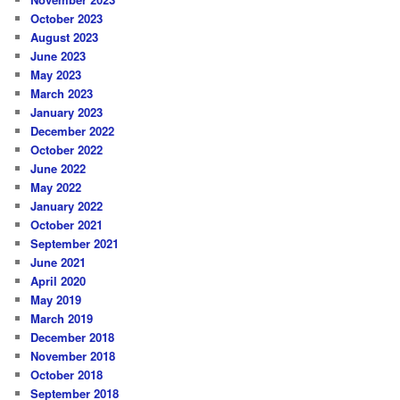
October 2023
August 2023
June 2023
May 2023
March 2023
January 2023
December 2022
October 2022
June 2022
May 2022
January 2022
October 2021
September 2021
June 2021
April 2020
May 2019
March 2019
December 2018
November 2018
October 2018
September 2018