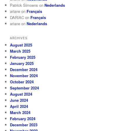
Patrick Simoens
on
Nederlands
ariane
on
Français
DARIAC
on
Français
ariane
on
Nederlands
ARCHIVES
August 2025
March 2025
February 2025
January 2025
December 2024
November 2024
October 2024
September 2024
August 2024
June 2024
April 2024
March 2024
February 2024
December 2023
November 2023