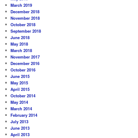
March 2019
December 2018
November 2018
October 2018
September 2018
June 2018
May 2018
March 2018
November 2017
December 2016
October 2016
June 2015
May 2015
April 2015
October 2014
May 2014
March 2014
February 2014
July 2013
June 2013
April 2013