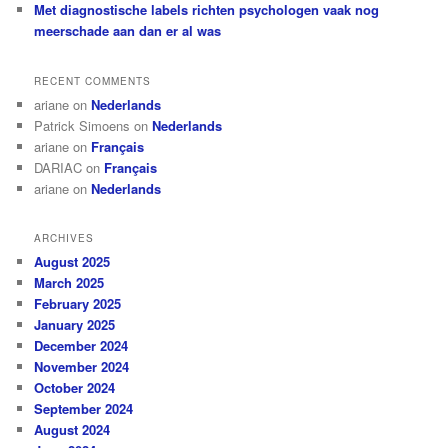
Met diagnostische labels richten psychologen vaak nog
meerschade aan dan er al was
RECENT COMMENTS
ariane
on
Nederlands
Patrick Simoens
on
Nederlands
ariane
on
Français
DARIAC
on
Français
ariane
on
Nederlands
ARCHIVES
August 2025
March 2025
February 2025
January 2025
December 2024
November 2024
October 2024
September 2024
August 2024