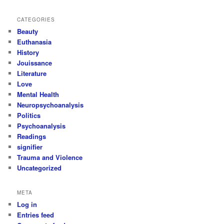
CATEGORIES
Beauty
Euthanasia
History
Jouissance
Literature
Love
Mental Health
Neuropsychoanalysis
Politics
Psychoanalysis
Readings
signifier
Trauma and Violence
Uncategorized
META
Log in
Entries feed