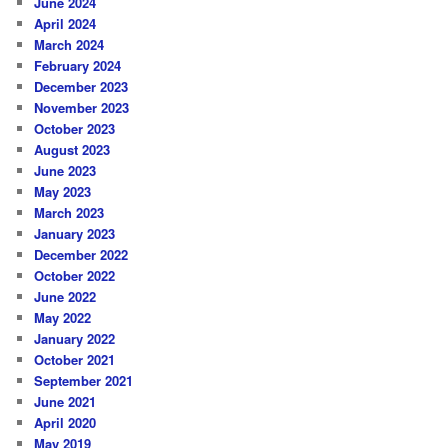
June 2024
April 2024
March 2024
February 2024
December 2023
November 2023
October 2023
August 2023
June 2023
May 2023
March 2023
January 2023
December 2022
October 2022
June 2022
May 2022
January 2022
October 2021
September 2021
June 2021
April 2020
May 2019