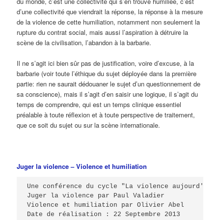
du monde, c’est une collectivité qui s’en trouve humiliée, c’est
d’une collectivité que viendrait la réponse, la réponse à la mesure
de la violence de cette humiliation, notamment non seulement la
rupture du contrat social, mais aussi l’aspiration à détruire la
scène de la civilisation, l’abandon à la barbarie.
Il ne s’agit ici bien sûr pas de justification, voire d’excuse, à la
barbarie (voir toute l’éthique du sujet déployée dans la première
partie: rien ne saurait dédouaner le sujet d’un questionnement de
sa conscience), mais il s’agit d’en saisir une logique, il s’agit du
temps de comprendre, qui est un temps clinique essentiel
préalable à toute réflexion et à toute perspective de traitement,
que ce soit du sujet ou sur la scène internationale.
Juger la violence – Violence et humiliation
Une conférence du cycle "La violence aujourd'hui"

Juger la violence par Paul Valadier

Violence et humiliation par Olivier Abel

Date de réalisation : 22 Septembre 2013
