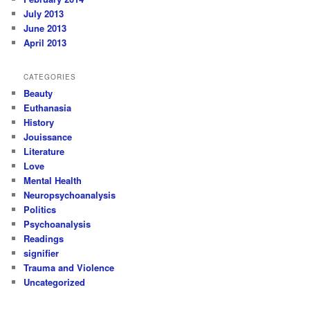
July 2013
June 2013
April 2013
CATEGORIES
Beauty
Euthanasia
History
Jouissance
Literature
Love
Mental Health
Neuropsychoanalysis
Politics
Psychoanalysis
Readings
signifier
Trauma and Violence
Uncategorized