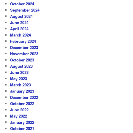
October 2024
September 2024
August 2024
June 2024
April 2024
March 2024
February 2024
December 2023
November 2023
October 2023
August 2023
June 2023
May 2023
March 2023
January 2023
December 2022
October 2022
June 2022
May 2022
January 2022
October 2021