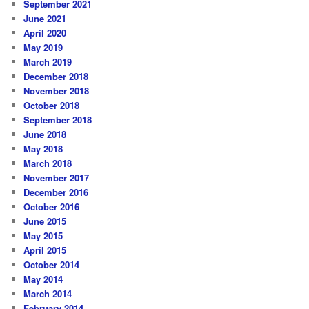
September 2021
June 2021
April 2020
May 2019
March 2019
December 2018
November 2018
October 2018
September 2018
June 2018
May 2018
March 2018
November 2017
December 2016
October 2016
June 2015
May 2015
April 2015
October 2014
May 2014
March 2014
February 2014