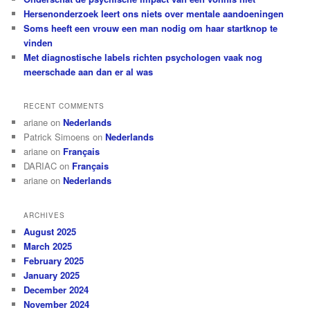
Hersenonderzoek leert ons niets over mentale aandoeningen
Soms heeft een vrouw een man nodig om haar startknop te
vinden
Met diagnostische labels richten psychologen vaak nog
meerschade aan dan er al was
RECENT COMMENTS
ariane
on
Nederlands
Patrick Simoens
on
Nederlands
ariane
on
Français
DARIAC
on
Français
ariane
on
Nederlands
ARCHIVES
August 2025
March 2025
February 2025
January 2025
December 2024
November 2024