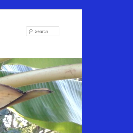
Search