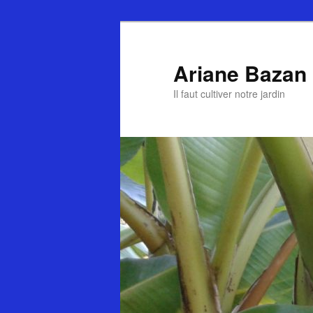
Ariane Bazan
Il faut cultiver notre jardin