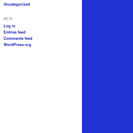
Uncategorized
META
Log in
Entries feed
Comments feed
WordPress.org