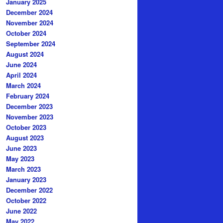
January 2025
December 2024
November 2024
October 2024
September 2024
August 2024
June 2024
April 2024
March 2024
February 2024
December 2023
November 2023
October 2023
August 2023
June 2023
May 2023
March 2023
January 2023
December 2022
October 2022
June 2022
May 2022