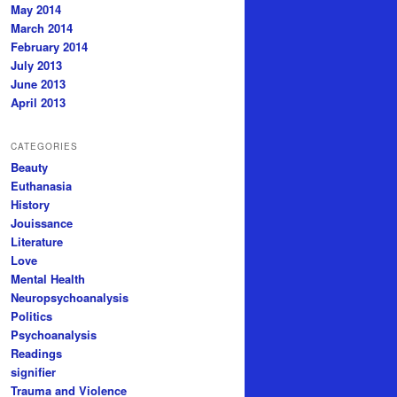
May 2014
March 2014
February 2014
July 2013
June 2013
April 2013
CATEGORIES
Beauty
Euthanasia
History
Jouissance
Literature
Love
Mental Health
Neuropsychoanalysis
Politics
Psychoanalysis
Readings
signifier
Trauma and Violence