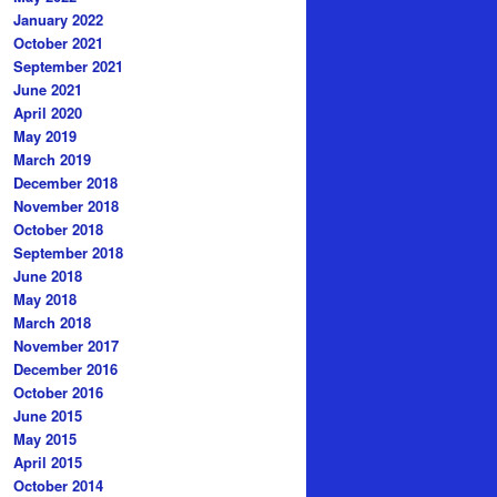
January 2022
October 2021
September 2021
June 2021
April 2020
May 2019
March 2019
December 2018
November 2018
October 2018
September 2018
June 2018
May 2018
March 2018
November 2017
December 2016
October 2016
June 2015
May 2015
April 2015
October 2014