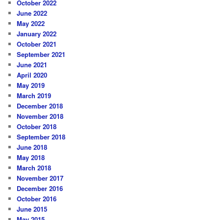
October 2022
June 2022
May 2022
January 2022
October 2021
September 2021
June 2021
April 2020
May 2019
March 2019
December 2018
November 2018
October 2018
September 2018
June 2018
May 2018
March 2018
November 2017
December 2016
October 2016
June 2015
May 2015