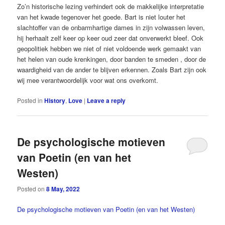
Zo’n historische lezing verhindert ook de makkelijke interpretatie
van het kwade tegenover het goede. Bart is niet louter het
slachtoffer van de onbarmhartige dames in zijn volwassen leven,
hij herhaalt zelf keer op keer oud zeer dat onverwerkt bleef. Ook
geopolitiek hebben we niet of niet voldoende werk gemaakt van
het helen van ­oude krenkingen, door banden te smeden , door de
waardigheid van de ­ander te blijven erkennen. Zoals Bart zijn ook
wij mee ­verantwoordelijk voor wat ons overkomt.
Posted in
History
,
Love
|
Leave a reply
De psychologische motieven
van Poetin (en van het
Westen)
Posted on
8 May, 2022
De psychologische motieven van Poetin (en van
het Westen)