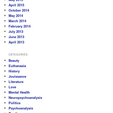
April 2015
October 2014
May 2014
March 2014
February 2014
July 2013
June 2013
April 2013
CATEGORIES
Beauty
Euthanasia
History
Jouissance
Literature
Love
Mental Health
Neuropsychoanalysis
Politics
Psychoanalysis