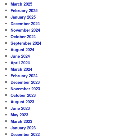
March 2025
February 2025
January 2025
December 2024
November 2024
October 2024
September 2024
August 2024
June 2024
April 2024
March 2024
February 2024
December 2023
November 2023
October 2023
August 2023
June 2023
May 2023
March 2023
January 2023
December 2022